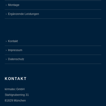
Montage
Ergänzende Leistungen
Kontakt
Impressum
Datenschutz
KONTAKT
kirmatec GmbH
Stahlgruberring 31
81829 München