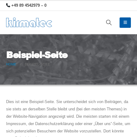
+49 89 4542979 – 0
Beispiel-Seite
HOME
BEISPIEL-SEITE
Dies ist eine Beispiel-Seite. Sie unterscheidet sich von Beiträgen, da
sie stets an derselben Stelle bleibt und (bei den meisten Themes) in
der Website-Navigation angezeigt wird. Die meisten starten mit einem
Impressum, der Datenschutzerklärung oder einer „Über uns“-Seite, um
sich potenziellen Besuchern der Website vorzustellen. Dort könnte