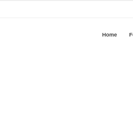
Home
F