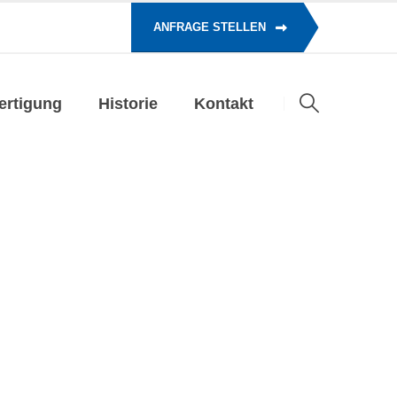
ANFRAGE STELLEN
ertigung
Historie
Kontakt