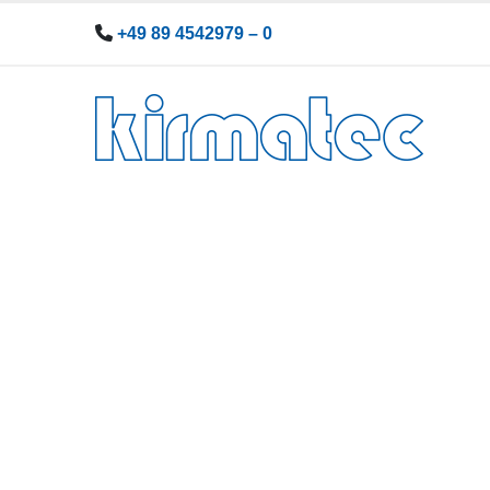
+49 89 4542979 – 0